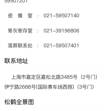
59507201
瓷 像 室 : 021-59507140
骨灰寄存室 : 021-39196806
落葬联系处 : 021-59507401
联系地址
上海市嘉定区嘉松北路3485号（2号门）
伊宁路2688号(国际赛车场西侧)（3号门）
松鹤全景图