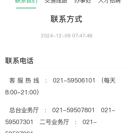
联系我们
交通线路
办事处
人才招聘
联系方式
2024-12-09 07:47:48
联系电话
客 服 热 线 : 021-59506101 （每天
8:00-21:00）
总台业务厅 : 021-59507801 021-
59507301 二号业务厅 : 021-