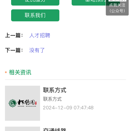
点我关注
（公众号）
联系我们
上一篇：
人才招聘
下一篇：
没有了
相关资讯
联系方式
联系方式
2024-12-09 07:47:48
交通线路