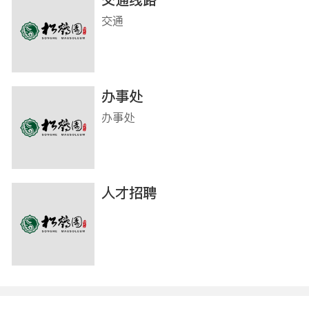
交通
办事处
办事处
人才招聘