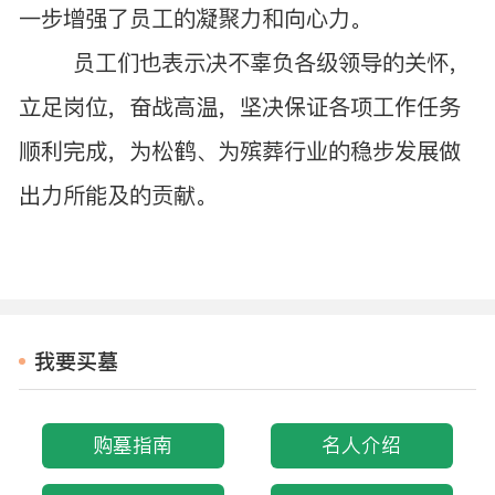
一步增强了员工的凝聚力和向心力。
员工们也表示决不辜负各级领导的关怀，
立足岗位，奋战高温，坚决保证各项工作任务
顺利完成，为松鹤、为殡葬行业的稳步发展做
出力所能及的贡献。
我要买墓
购墓指南
名人介绍