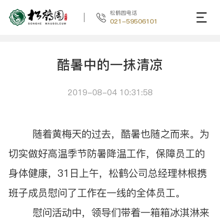
松鹤园电话
021-59506101
酷暑中的一抹清凉
2019-08-04 10:31:58
随着黄梅天的过去，酷暑也随之而来。为
切实做好高温季节防暑降温工作，保障员工的
身体健康，31日上午，松鹤公司总经理林根携
班子成员慰问了工作在一线的全体员工。
慰问活动中，领导们带着一箱箱冰淇淋来