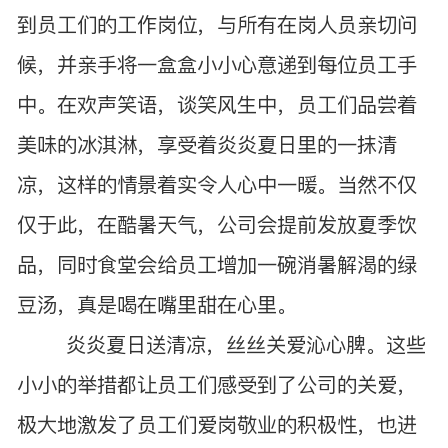
到员工们的工作岗位，与所有在岗人员亲切问
候，并亲手将一盒盒小小心意递到每位员工手
中。在欢声笑语，谈笑风生中，员工们品尝着
美味的冰淇淋，享受着炎炎夏日里的一抹清
凉，这样的情景着实令人心中一暖。当然不仅
仅于此，在酷暑天气，公司会提前发放夏季饮
品，同时食堂会给员工增加一碗消暑解渴的绿
豆汤，真是喝在嘴里甜在心里。
炎炎夏日送清凉，丝丝关爱沁心脾。这些
小小的举措都让员工们感受到了公司的关爱，
极大地激发了员工们爱岗敬业的积极性，也进