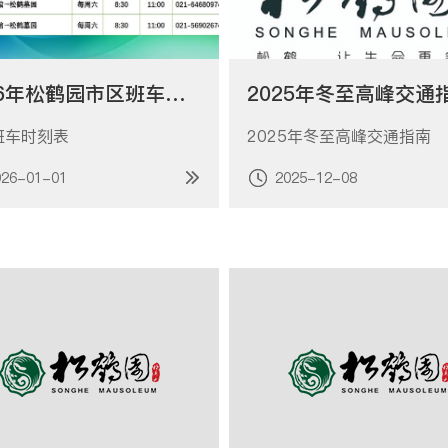
2026年松鹤园市区班车调整通知（班车时刻表）
2025年冬至高峰交通
班车时刻表
2025年冬至高峰交通指南
026-01-01
2025-12-08