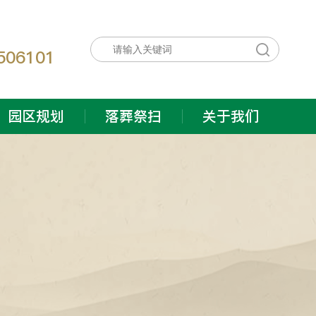
：
506101
园区规划
落葬祭扫
关于我们