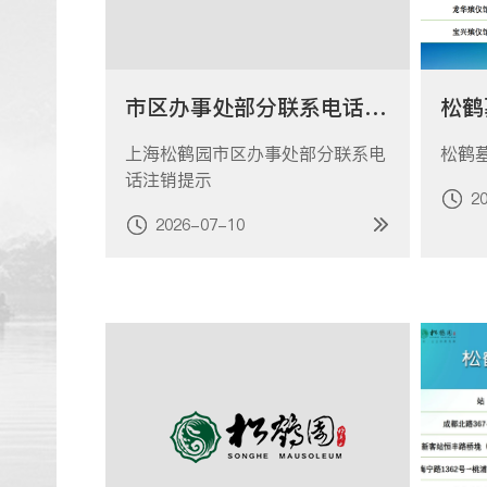
市区办事处部分联系电话注销提示
上海松鹤园市区办事处部分联系电
松鹤
话注销提示
2
2026-07-10