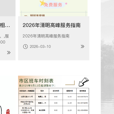
关于松鹤园客服电话的相关公告
2026年清明高峰服务指南
，,服
2026年清明高峰服务指南
00
2026-03-10