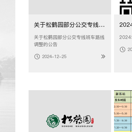
关于松鹤园部分公交专线班车路线调整的公告
关于松鹤园部分公交专线班车路线
20
调整的公告
2
2024-12-25