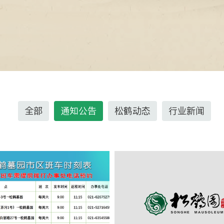
全部
通知公告
松鹤动态
行业新闻