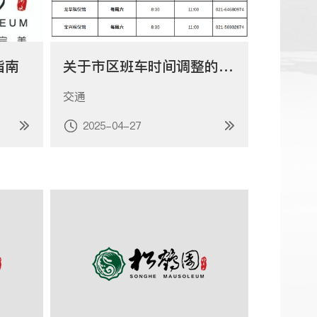
指南
关于市区班车时间调整的通知
交通
2025-04-27