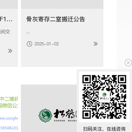
温馨提示-关于2025年F1中国大奖赛期间交通影响
骨灰寄存二室搬迁公告
期间交
...
2025-01-02
扫码关注，在线咨询