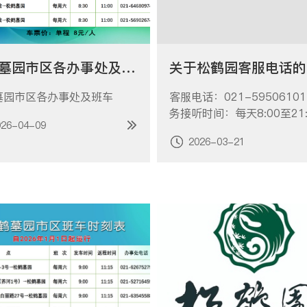
松鹤墓园市区各办事处及班车
墓园市区各办事处及班车
客服电话：021-59506101
务接听时间：每天8:00至21:
026-04-09
2026-03-21