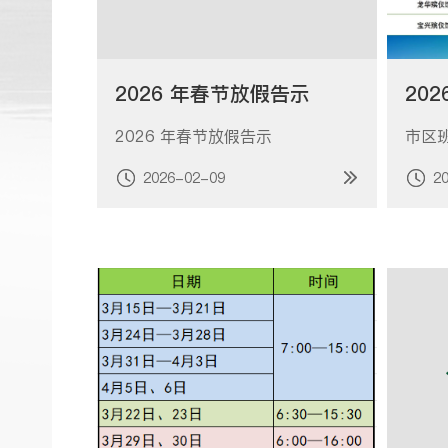
2026 年春节放假告示
2026 年春节放假告示
市区
2026-02-09
2