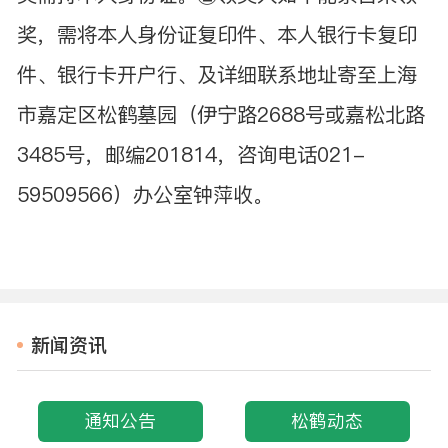
奖，需将本人身份证复印件、本人银行卡复印
件、银行卡开户行、及详细联系地址寄至上海
市嘉定区松鹤墓园（伊宁路2688号或嘉松北路
3485号，邮编201814，咨询电话021-
59509566）办公室钟萍收。
新闻资讯
通知公告
松鹤动态