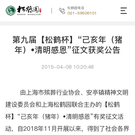
松鹤园电话
021-59506101
第九届【松鹤杯】“己亥年（猪
年）•清明感恩”征文获奖公告
2019-04-08 10:20:48
由上海市殡葬行业协会、安亭镇精神文明
建设委员会和上海松鹤园联合主办的【松鹤
杯】“己亥年（猪年）•清明感恩”有奖征文活
动，自2018年11月开展以来，得到了社会各界