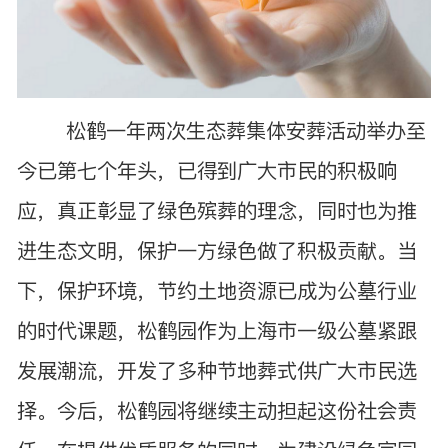
松鹤一年两次生态葬集体安葬活动举办至
今已第七个年头，已得到广大市民的积极响
应，真正彰显了绿色殡葬的理念，同时也为推
进生态文明，保护一方绿色做了积极贡献。当
下，保护环境，节约土地资源已成为公墓行业
的时代课题，松鹤园作为上海市一级公墓紧跟
发展潮流，开发了多种节地葬式供广大市民选
择。今后，松鹤园将继续主动担起这份社会责