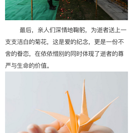
最后，亲人们深情地鞠躬，为逝者送上一
支支洁白的菊花，这是爱的纪念，更是一份不
舍的眷恋，在依依惜别的同时体现了逝者的尊
严与生命的价值。