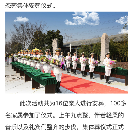
态葬集体安葬仪式。
此次活动共为16位亲人进行安葬，100多
名家属参加了仪式。上午九点整，伴着轻柔的
音乐以及礼宾们整齐的步伐，集体葬仪式正式