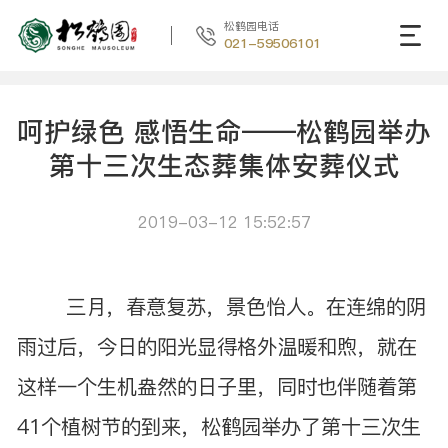
松鹤园电话
021-59506101
呵护绿色 感悟生命——松鹤园举办
第十三次生态葬集体安葬仪式
2019-03-12 15:52:57
三月，春意复苏，景色怡人。在连绵的阴
雨过后，今日的阳光显得格外温暖和煦，就在
这样一个生机盎然的日子里，同时也伴随着第
41个植树节的到来，松鹤园举办了第十三次生