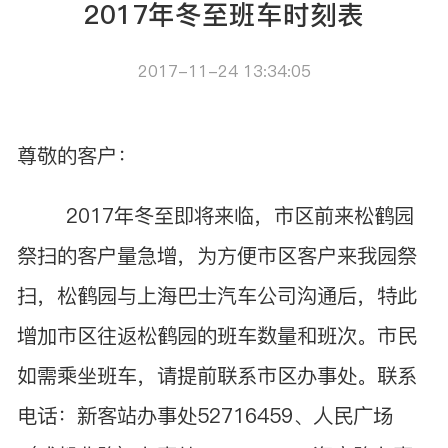
2017年冬至班车时刻表
2017-11-24 13:34:05
尊敬的客户：
2017年冬至即将来临，市区前来松鹤园
祭扫的客户量急增，为方便市区客户来我园祭
扫，松鹤园与上海巴士汽车公司沟通后，特此
增加市区往返松鹤园的班车数量和班次。市民
如需乘坐班车，请提前联系市区办事处。联系
电话：新客站办事处52716459、人民广场