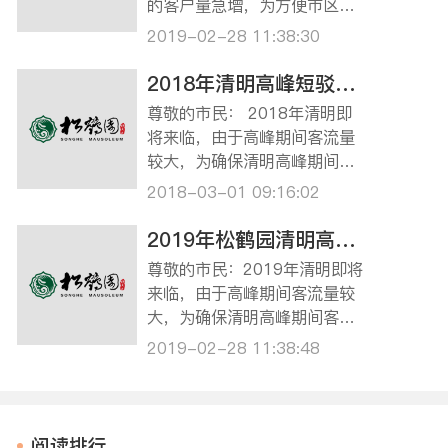
的客户量急增，为方便市区客
6459、人民广…
户来我园祭扫，松鹤园与上海
2019-02-28 11:38:30
巴士汽车公司沟通后，特此增
加市区往返松鹤园的班车数量
2018年清明高峰短驳车辆安排表
和班次。市民如需乘坐班车，
尊敬的市民： 2018年清明即
请提前联系市区办事处。联系
将来临，由于高峰期间客流量
电话：新客站办事处5271645
较大，为确保清明高峰期间客
9、人民广场（…
户能顺利来松鹤园祭扫，我园
2018-03-01 09:16:02
免费短驳车发车时间做出如下
调整。2018年松鹤园清明短驳
2019年松鹤园清明高峰短驳车辆安排表
车配置序号日 期车数短驳时间
尊敬的市民：2019年清明即将
车辆配置备注13月10日77:00
来临，由于高峰期间客流量较
--15:0011号线短驳11号线上
大，为确保清明高峰期间客户
海赛车场站至松…
能顺利来松鹤园祭扫，我园免
2019-02-28 11:38:48
费短驳车发车时间做出如下调
整。
阅读排行