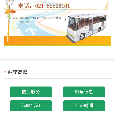
两季高峰
便民服务
班车信息
错峰告知
上班时间