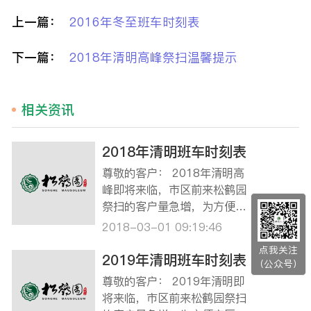
上一篇：
2016年冬至班车时刻表
下一篇：
2018年清明高峰祭扫温馨提示
相关资讯
2018年清明班车时刻表
尊敬的客户： 2018年清明高
峰即将来临，市区前来松鹤园
祭扫的客户量急增，为方便市
区客户来我园祭扫，松鹤园与
2018-03-01 09:19:46
上海巴士汽车公司沟通后，特
点我关注
此增加市区往返松鹤园的班车
2019年清明班车时刻表
（公众号）
数量和班次。市民如需乘坐班
尊敬的客户： 2019年清明即
车，请提前联系市区办事处。
将来临，市区前来松鹤园祭扫
联系电话：新客站办事处5271