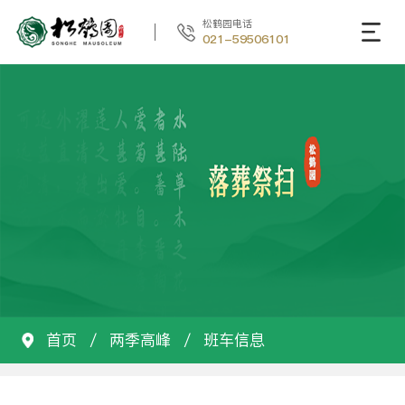
松鹤园电话
021-59506101
首页
/
两季高峰
/
班车信息